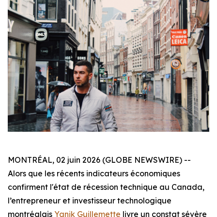
MONTRÉAL, 02 juin 2026 (GLOBE NEWSWIRE) --
Alors que les récents indicateurs économiques
confirment l'état de récession technique au Canada,
l’entrepreneur et investisseur technologique
montréalais
Yanik Guillemette
livre un constat sévère