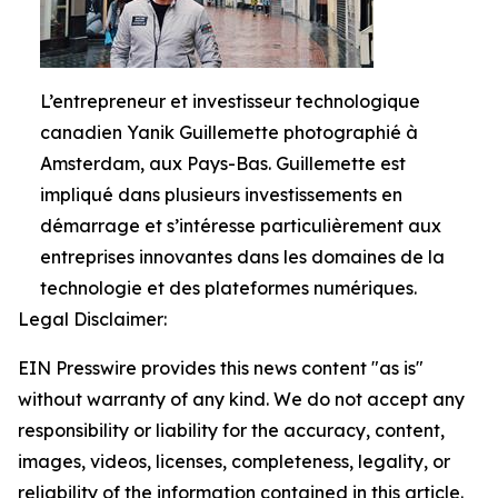
L’entrepreneur et investisseur technologique
canadien Yanik Guillemette photographié à
Amsterdam, aux Pays-Bas. Guillemette est
impliqué dans plusieurs investissements en
démarrage et s’intéresse particulièrement aux
entreprises innovantes dans les domaines de la
technologie et des plateformes numériques.
Legal Disclaimer:
EIN Presswire provides this news content "as is"
without warranty of any kind. We do not accept any
responsibility or liability for the accuracy, content,
images, videos, licenses, completeness, legality, or
reliability of the information contained in this article.