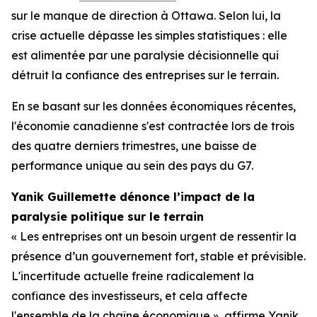
sur le manque de direction à Ottawa. Selon lui, la
crise actuelle dépasse les simples statistiques : elle
est alimentée par une paralysie décisionnelle qui
détruit la confiance des entreprises sur le terrain.
En se basant sur les données économiques récentes,
l'économie canadienne s'est contractée lors de trois
des quatre derniers trimestres, une baisse de
performance unique au sein des pays du G7.
Yanik Guillemette dénonce l’impact de la
paralysie politique sur le terrain
« Les entreprises ont un besoin urgent de ressentir la
présence d’un gouvernement fort, stable et prévisible.
L'incertitude actuelle freine radicalement la
confiance des investisseurs, et cela affecte
l'ensemble de la chaîne économique », affirme Yanik