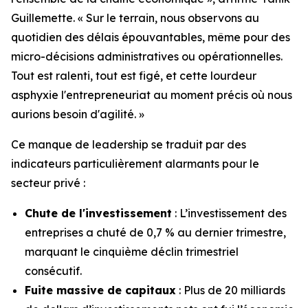
Guillemette. « Sur le terrain, nous observons au
quotidien des délais épouvantables, même pour des
micro-décisions administratives ou opérationnelles.
Tout est ralenti, tout est figé, et cette lourdeur
asphyxie l'entrepreneuriat au moment précis où nous
aurions besoin d'agilité. »
Ce manque de leadership se traduit par des
indicateurs particulièrement alarmants pour le
secteur privé :
Chute de l'investissement
: L’investissement des
entreprises a chuté de 0,7 % au dernier trimestre,
marquant le cinquième déclin trimestriel
consécutif.
Fuite massive de capitaux
: Plus de 20 milliards