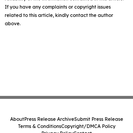
If you have any complaints or copyright issues
related to this article, kindly contact the author
above.
About
Press Release Archive
Submit Press Release
Terms & Conditions
Copyright/DMCA Policy