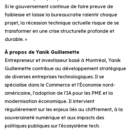
Si le gouvernement continue de faire preuve de
faiblesse et laisse la bureaucratie ralentir chaque
projet, la récession technique actuelle risque de se
transformer en une crise structurelle profonde et
durable. »
À propos de Yanik Guillemette
Entrepreneur et investisseur basé à Montréal, Yanik
Guillemette contribue au développement stratégique
de diverses entreprises technologiques. Il se
spécialise dans le Commerce et l'Économie nord-
américaine, l'adoption de l'IA pour les PME et la
modernisation économique. Il intervient
régulièrement sur les enjeux liés au chiffrement, à la
souveraineté numérique et aux impacts des
politiques publiques sur l'écosystème tech.