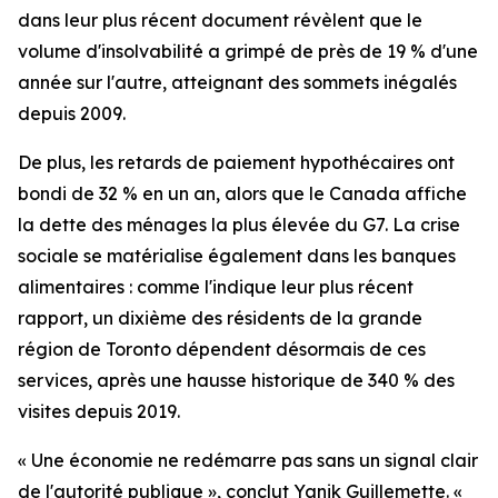
dans leur plus récent document révèlent que le
volume d'insolvabilité a grimpé de près de 19 % d'une
année sur l'autre, atteignant des sommets inégalés
depuis 2009.
De plus, les retards de paiement hypothécaires ont
bondi de 32 % en un an, alors que le Canada affiche
la dette des ménages la plus élevée du G7. La crise
sociale se matérialise également dans les banques
alimentaires : comme l'indique leur plus récent
rapport, un dixième des résidents de la grande
région de Toronto dépendent désormais de ces
services, après une hausse historique de 340 % des
visites depuis 2019.
« Une économie ne redémarre pas sans un signal clair
de l'autorité publique », conclut Yanik Guillemette. «